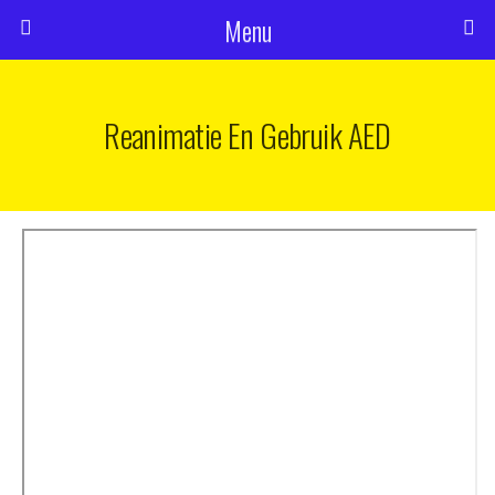
Menu
Reanimatie En Gebruik AED