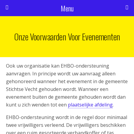
Menu
Onze Voorwaarden Voor Evenementen
Ook uw organisatie kan EHBO-ondersteuning
aanvragen. In principe wordt uw aanvraag alleen
gehonoreerd wanneer het evenement in de gemeente
Stichtse Vecht gehouden wordt. Wanneer een
evenement buiten de gemeente gehouden wordt dan
kunt u zich wenden tot een
plaatselijke afdeling
.
EHBO-ondersteuning wordt in de regel door minimaal
twee vrijwilligers verleend. De vrijwilligers beschikken
over een ruim gesorteerde verbandkoffer of tas.